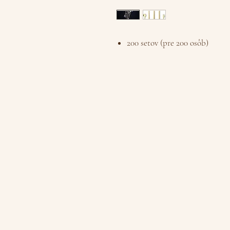
200 setov (pre 200 osôb)